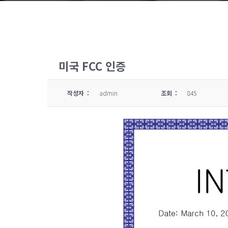
미국 FCC 인증
작성자 :
admin
조회 :
845