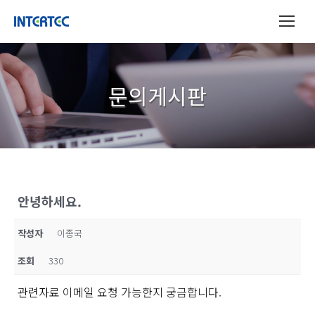
문의게시판
안녕하세요.
작성자
이종국
조회
330
관련자료 이메일 요청 가능한지 궁금합니다.